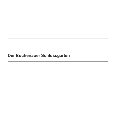
Der Buchenauer Schlossgarten