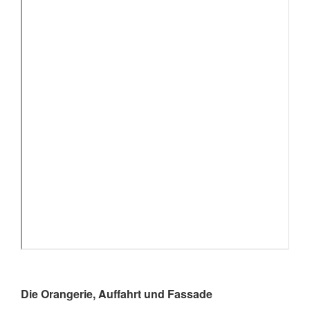
Die Orangerie, Auffahrt und Fassade