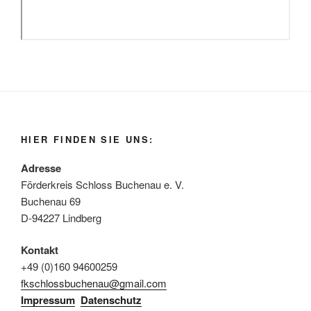
HIER FINDEN SIE UNS:
Adresse
Förderkreis Schloss Buchenau e. V.
Buchenau 69
D-94227 Lindberg
Kontakt
+49 (0)160 94600259
fkschlossbuchenau@gmail.com
Impressum
Datenschutz