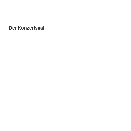
Der Konzertsaal