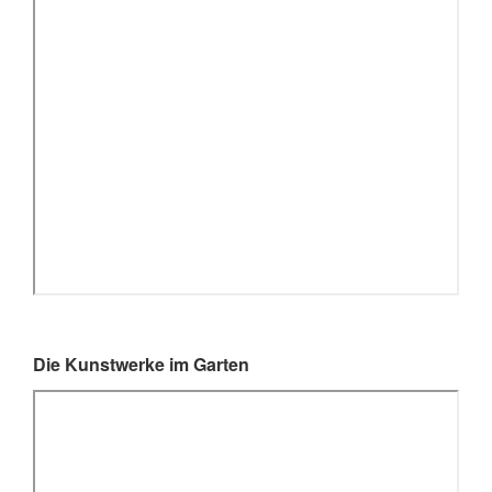
Die Kunstwerke im Garten