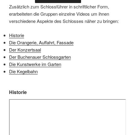
Zusätzlich zum Schlossführer in schriftlicher Form,
erarbeiteten die Gruppen einzelne Videos um ihnen
verschiedene Aspekte des Schlosses näher zu bringen:
Historie
Die Orangerie, Auffahrt, Fassade
Der Konzertsaal
Der Buchenauer Schlossgarten
Die Kunstwerke im Garten
Die Kegelbahn
Historie